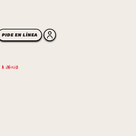
PIDE EN LÍNEA
 a inicio